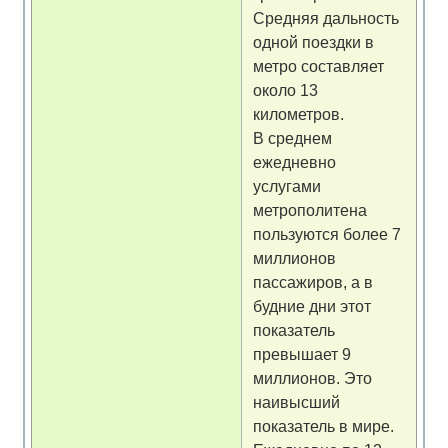
Средняя дальность
одной поездки в
метро составляет
около 13
километров.
В среднем
ежедневно
услугами
метрополитена
пользуются более 7
миллионов
пассажиров, а в
будние дни этот
показатель
превышает 9
миллионов. Это
наивысший
показатель в мире.