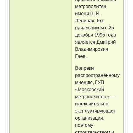
метрополитен
имени В. И.
Ленина». Его
начальником с 25
декабря 1995 года
является Дмитрий
Владимирович
Гаев.
Вопреки
распространённому
мнению, ГУП
«Московский
метрополитен» —
исключительно
эксплуатирующая
организация,
поэтому
строительством и