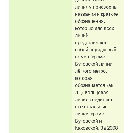
линиям присвоены
названия и краткие
обозначения,
которые для всех
линий
представляют
собой порядковый
номер (кроме
Бутовской линии
лёгкого метро,
которая
обозначается как
Л1). Кольцевая
линия соединяет
все остальные
линии, кроме
Бутовской и
Каховской. За 2008