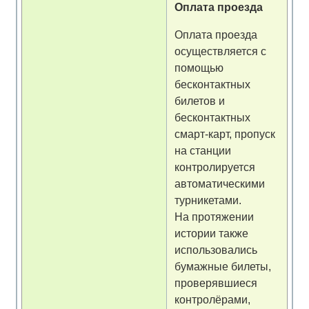
Оплата проезда
Оплата проезда
осуществляется с
помощью
бесконтактных
билетов и
бесконтактных
смарт-карт, пропуск
на станции
контролируется
автоматическими
турникетами.
На протяжении
истории также
использовались
бумажные билеты,
проверявшиеся
контролёрами,