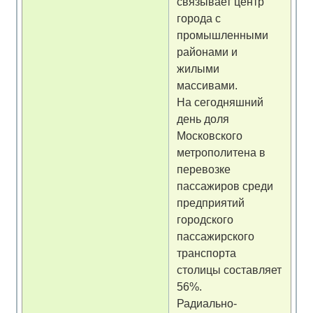
связывает центр
города с
промышленными
районами и
жилыми
массивами.
На сегодняшний
день доля
Московского
метрополитена в
перевозке
пассажиров среди
предприятий
городского
пассажирского
транспорта
столицы составляет
56%.
Радиально-