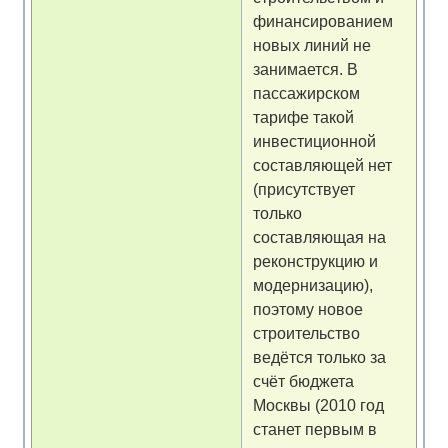
финансированием
новых линий не
занимается. В
пассажирском
тарифе такой
инвестиционной
составляющей нет
(присутствует
только
составляющая на
реконструкцию и
модернизацию),
поэтому новое
строительство
ведётся только за
счёт бюджета
Москвы (2010 год
станет первым в