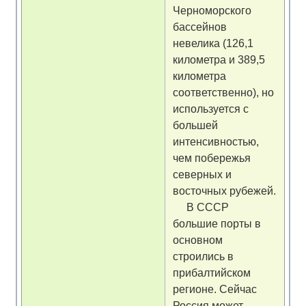
Черноморского
бассейнов
невелика (126,1
километра и 389,5
километра
соответственно), но
используется с
большей
интенсивностью,
чем побережья
северных и
восточных рубежей.
В СССР
большие порты в
основном
строились в
прибалтийском
регионе. Сейчас
Россия может