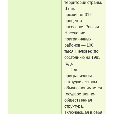
территории страны.
В них
проживает31,6
процента
населения России.
Население
приграничных
районов — 100
тысяч человек (по
состоянию на 1993
год).
Под
приграничным
сотрудничеством
обычно понимается
государственно-
общественная
структура,
включающая в себя