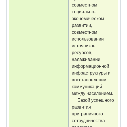
совместном
социально-
экономическом
развитии,
совместном
использовании
источников
ресурсов,
налаживании
информационной
инфраструктуры и
восстановлении
коммуникаций
между населением.
Базой успешного
развития
приграничного
сотрудничества