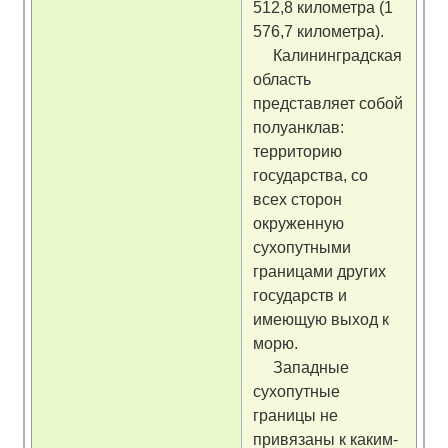
512,8 километра (1
576,7 километра).
Калининградская
область
представляет собой
полуанклав:
территорию
государства, со
всех сторон
окруженную
сухопутными
границами других
государств и
имеющую выход к
морю.
Западные
сухопутные
границы не
привязаны к каким-