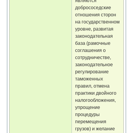
являются
добрососедские
отношения сторон
на государственном
уровне, развитая
законодательная
база (рамочные
соглашения о
сотрудничестве,
законодательное
регулирование
таможенных
правил, отмена
практики двойного
налогообложения,
упрощение
процедуры
перемещения
грузов) и желание