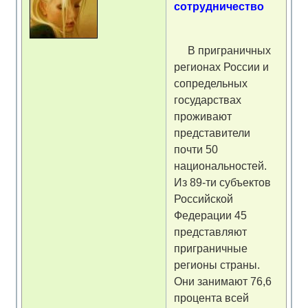
сотрудничество
В приграничных
регионах России и
сопредельных
государствах
проживают
представители
почти 50
национальностей.
Из 89-ти субъектов
Российской
Федерации 45
представляют
приграничные
регионы страны.
Они занимают 76,6
процента всей