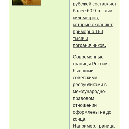
рубежей составляет
более 60,9 тысячи
километров,
которые охраняют
примерно 183
тысячи
пограничников.
Современные
границы России с
бывшими
советскими
республиками в
международно-
правовом
отношении
оформлены не до
конца.
Например, граница