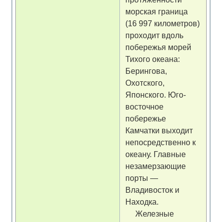
морская граница
(16 997 километров)
проходит вдоль
побережья морей
Тихого океана:
Берингова,
Охотского,
Японского. Юго-
восточное
побережье
Камчатки выходит
непосредственно к
океану. Главные
незамерзающие
порты —
Владивосток и
Находка.
Железные