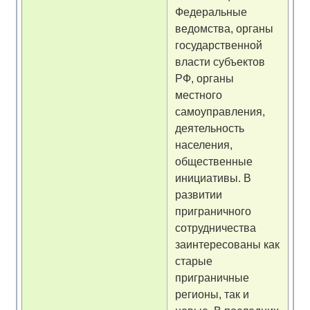
Федеральные
ведомства, органы
государственной
власти субъектов
РФ, органы
местного
самоуправления,
деятельность
населения,
общественные
инициативы. В
развитии
приграничного
сотрудничества
заинтересованы как
старые
приграничные
регионы, так и