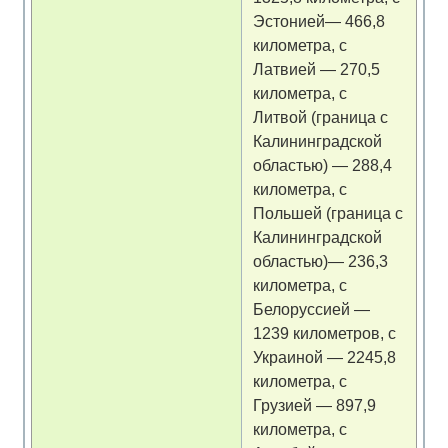
Эстонией— 466,8
километра, с
Латвией — 270,5
километра, с
Литвой (граница с
Калининградской
областью) — 288,4
километра, с
Польшей (граница с
Калининградской
областью)— 236,3
километра, с
Белоруссией —
1239 километров, с
Украиной — 2245,8
километра, с
Грузией — 897,9
километра, с