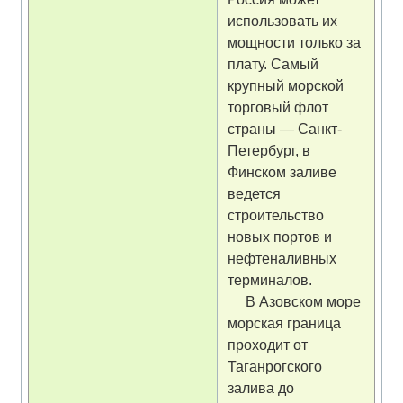
использовать их
мощности только за
плату. Самый
крупный морской
торговый флот
страны — Санкт-
Петербург, в
Финском заливе
ведется
строительство
новых портов и
нефтеналивных
терминалов.
В Азовском море
морская граница
проходит от
Таганрогского
залива до