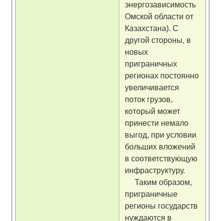
энергозависимость
Омской области от
Казахстана). С
другой стороны, в
новых
приграничных
регионах постоянно
увеличивается
поток грузов,
который может
принести немало
выгод, при условии
больших вложений
в соответствующую
инфраструктуру.
Таким образом,
приграничные
регионы государств
нуждаются в