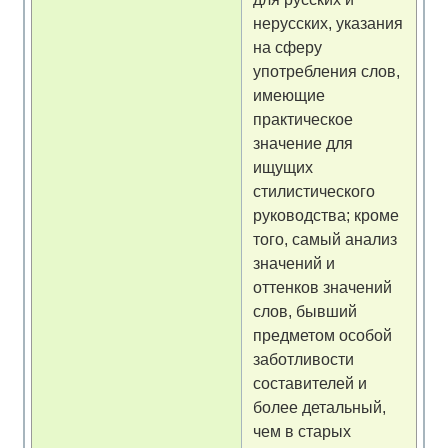
нерусских, указания
на сферу
употребления слов,
имеющие
практическое
значение для
ищущих
стилистического
руководства; кроме
того, самый анализ
значений и
оттенков значений
слов, бывший
предметом особой
заботливости
составителей и
более детальный,
чем в старых