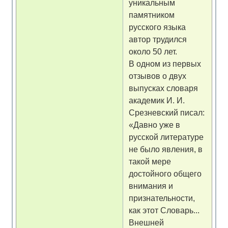
уникальным
памятником
русского языка
автор трудился
около 50 лет.
В одном из первых
отзывов о двух
выпусках словаря
академик И. И.
Срезневский писал:
«Давно уже в
русской литературе
не было явления, в
такой мере
достойного общего
внимания и
признательности,
как этот Словарь...
Внешней