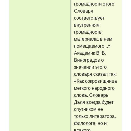
громадности этого
Словаря
соответствует
внутренняя
громадность
материала, в нем
помещаемого...»
Академик В. В.
Виноградов о
значении этого
словаря сказал так:
«Как сокровищница
меткого народного
слова, Словарь
Даля всегда будет
спутником не
только литератора,
филолога, но и
всякого