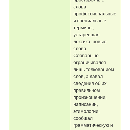
слова,
профессиональные
и специальные
термины,
устаревшая
лексика, новые
слова.
Словарь не
ограничивался
лишь толкованием
слов, а давал
сведения об их
правильном
произношении,
написании,
этимологии,
сообщал
грамматическую и