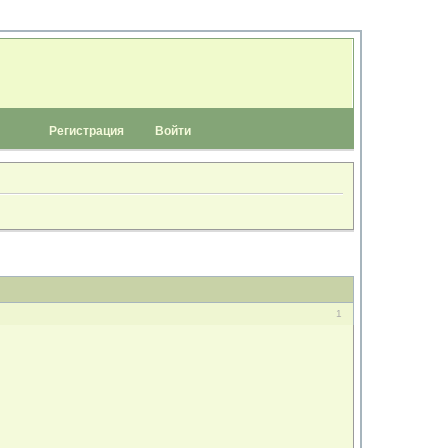
Регистрация
Войти
1