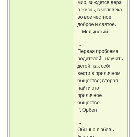
мир, зиждется вера
в жизнь, в человека,
во все честное,
доброе и святое.
Г. Медынский
...
Первая проблема
родителей - научить
детей, как себя
вести в приличном
обществе; вторая -
найти это
приличное
общество.
Р. Орбен
...
Обычно любовь
быстро