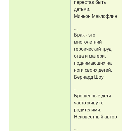
перестав быть
детьми.
Миньон Маклофлин
...
Брак - это
многолетний
героический труд
отца и матери,
поднимающих на
ноги своих детей.
Бернард Шоу
...
Брошенные дети
часто живут с
родителями.
Неизвестный автор
...