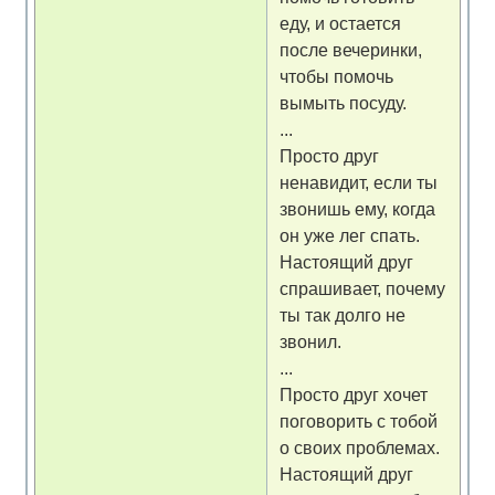
еду, и остается
после вечеринки,
чтобы помочь
вымыть посуду.
...
Просто друг
ненавидит, если ты
звонишь ему, когда
он уже лег спать.
Настоящий друг
спрашивает, почему
ты так долго не
звонил.
...
Просто друг хочет
поговорить с тобой
о своих проблемах.
Настоящий друг