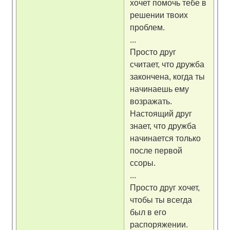
хочет помочь тебе в
решении твоих
проблем.
...
Просто друг
считает, что дружба
закончена, когда ты
начинаешь ему
возражать.
Настоящий друг
знает, что дружба
начинается только
после первой
ссоры.
...
Просто друг хочет,
чтобы ты всегда
был в его
распоряжении.