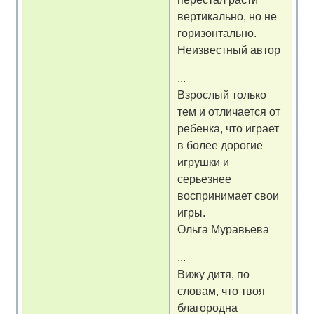
вертикально, но не
горизонтально.
Неизвестный автор
...
Взрослый только
тем и отличается от
ребенка, что играет
в более дорогие
игрушки и
серьезнее
воспринимает свои
игры.
Ольга Муравьева
...
Вижу дитя, по
словам, что твоя
благородна