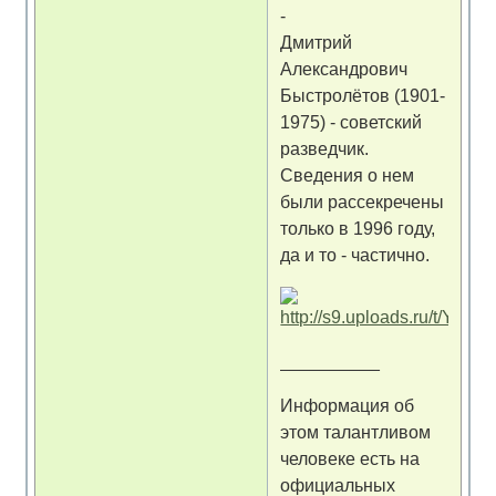
-
Дмитрий
Александрович
Быстролётов (1901-
1975) - советский
разведчик.
Сведения о нем
были рассекречены
только в 1996 году,
да и то - частично.
__________
Информация об
этом талантливом
человеке есть на
официальных