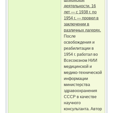
деятельности. 16
лет — с 1938 г. по
1954 г. — провел в
заключении в
различных лагерях.
После
освобождения и
реабилитации в
1954 г. работал во
Всесоюзном НИИ
медицинской и
медико-технической
информации
министерства
здравоохранения
СССР в качестве
научного
консультанта. Автор