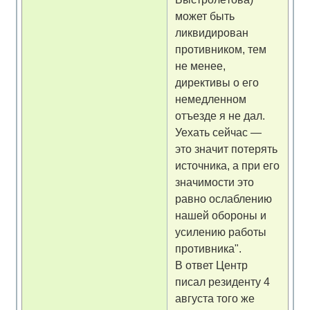
может быть
ликвидирован
противником, тем
не менее,
директивы о его
немедленном
отъезде я не дал.
Уехать сейчас —
это значит потерять
источника, а при его
значимости это
равно ослаблению
нашей обороны и
усилению работы
противника".
В ответ Центр
писал резиденту 4
августа того же