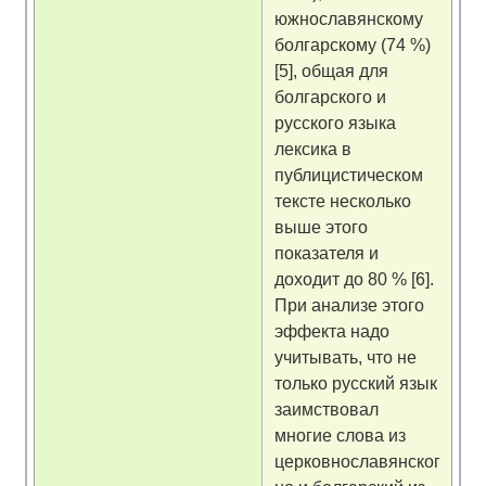
южнославянскому
болгарскому (74 %)
[5], общая для
болгарского и
русского языка
лексика в
публицистическом
тексте несколько
выше этого
показателя и
доходит до 80 % [6].
При анализе этого
эффекта надо
учитывать, что не
только русский язык
заимствовал
многие слова из
церковнославянского,