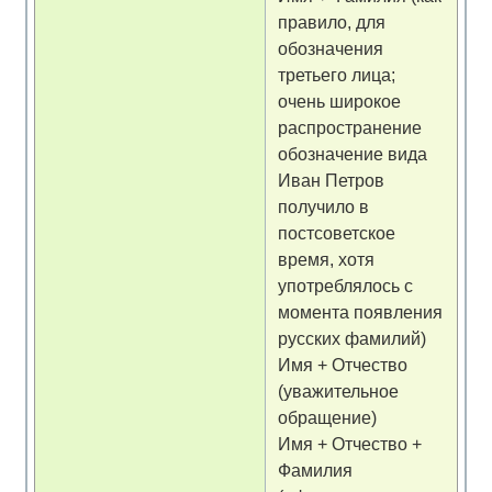
правило, для
обозначения
третьего лица;
очень широкое
распространение
обозначение вида
Иван Петров
получило в
постсоветское
время, хотя
употреблялось с
момента появления
русских фамилий)
Имя + Отчество
(уважительное
обращение)
Имя + Отчество +
Фамилия