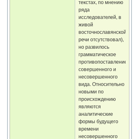
текстах, по мнению
ряда
исследователей, в
живой
восточнославянской
речи отсутствовал),
но развилось
грамматическое
противопоставление
совершенного и
несовершенного
вида. Относительно
новыми по
происхождению
являются
аналитические
формы будущего
времени
несовершенного