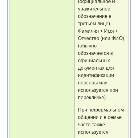
(официальное и
уважительное
обозначение в
третьем лице).
Фамилия + Имя +
Отчество (или ФИО)
(обычно
обозначается в
официальных
документах для
идентификации
персоны или
используется при
перекличке)
При неформальном
общении и в семье
часто также
используется