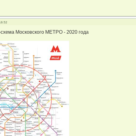
16:52
-схема Московского МЕТРО - 2020 года