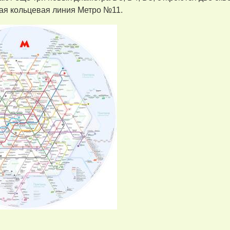
ая кольцевая линия Метро №11.