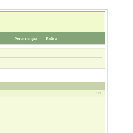
Регистрация
Войти
121