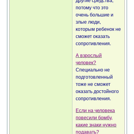
другие средства,
потому что это
очень большие и
злые люди,
которым ребенок не
сможет оказать
сопротивления.
А взрослый
человек?
Специально не
подготовленный
тоже не сможет
оказать достойного
сопротивления.
Если на человека
повесили бомбу,
какие знаки нужно
подавать?