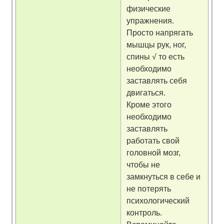
физические
упражнения.
Просто напрягать
мышцы рук, ног,
спины √ то есть
необходимо
заставлять себя
двигаться.
Кроме этого
необходимо
заставлять
работать свой
головной мозг,
чтобы не
замкнуться в себе и
не потерять
психологический
контроль.