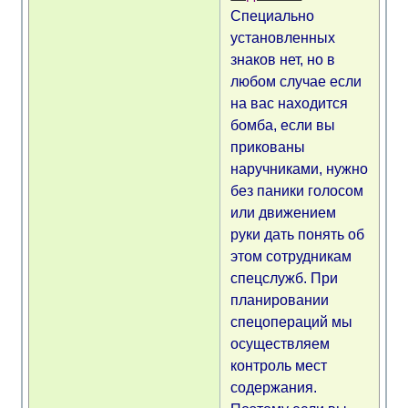
Специально
установленных
знаков нет, но в
любом случае если
на вас находится
бомба, если вы
прикованы
наручниками, нужно
без паники голосом
или движением
руки дать понять об
этом сотрудникам
спецслужб. При
планировании
спецопераций мы
осуществляем
контроль мест
содержания.