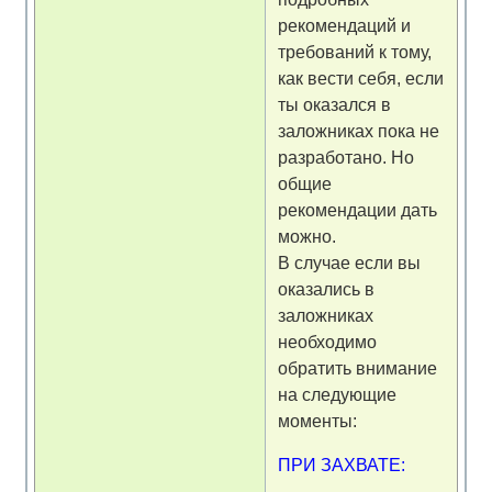
рекомендаций и
требований к тому,
как вести себя, если
ты оказался в
заложниках пока не
разработано. Но
общие
рекомендации дать
можно.
В случае если вы
оказались в
заложниках
необходимо
обратить внимание
на следующие
моменты:
ПРИ ЗАХВАТЕ: