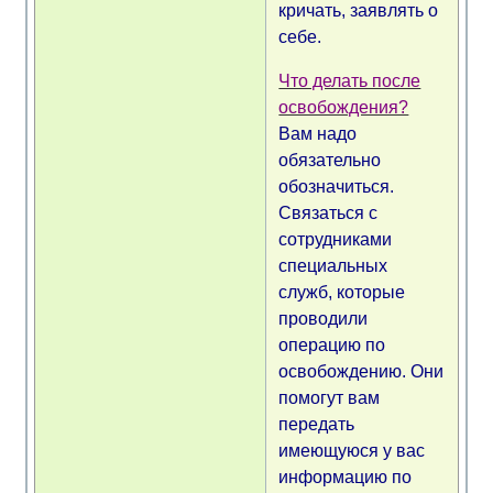
кричать, заявлять о
себе.
Что делать после
освобождения?
Вам надо
обязательно
обозначиться.
Связаться с
сотрудниками
специальных
служб, которые
проводили
операцию по
освобождению. Они
помогут вам
передать
имеющуюся у вас
информацию по