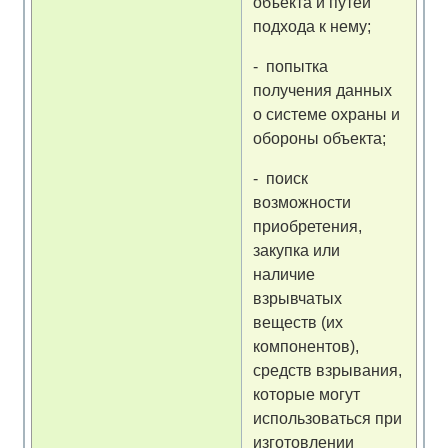
объекта и путей
подхода к нему;
- попытка
получения данных
о системе охраны и
обороны объекта;
- поиск
возможности
приобретения,
закупка или
наличие
взрывчатых
веществ (их
компонентов),
средств взрывания,
которые могут
использоваться при
изготовлении