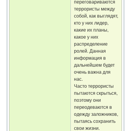
переговариваются
террористы между
собой, как выглядят,
кто у них лидер,
какие их планы,
какое у них
распределение
ролей. Данная
информация в
дальнейшем будет
очень важна для
нас.
Часто террористы
пытаются скрыться,
поэтому они
переодеваются в
одежду заложников,
пытаясь сохранить
свои жизни.