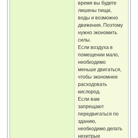
время вы будете
лишены пищи,
воды и возможно
движения. Поэтому
нужно экономить
силы.
Если воздуха в
помещении мало,
необходимо
меньше двигаться,
чтобы экономнее
расходовать
кислород.
Если вам
запрещают
передвигаться по
зданию,
необходимо делать
нехитрые