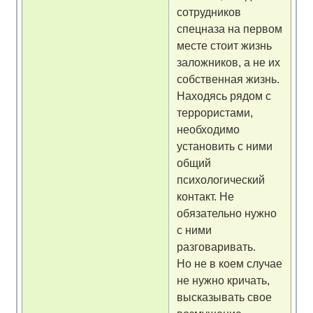
сотрудников
спецназа на первом
месте стоит жизнь
заложников, а не их
собственная жизнь.
Находясь рядом с
террористами,
необходимо
установить с ними
общий
психологический
контакт. Не
обязательно нужно
с ними
разговаривать.
Но не в коем случае
не нужно кричать,
высказывать свое