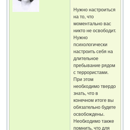
Нужно настроиться
на то, что
моментально вас
никто не освободит.
Нужно
психологически
настроить себя на
длительное
пребывание рядом
с террористами.
При этом
необходимо твердо
знать, что в
конечном итоге вы
обязательно будете
освобождены.
Необходимо также
помнить, что для