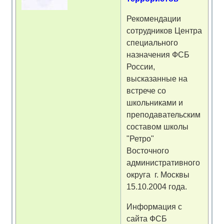
Рекомендации
сотрудников Центра
специального
назначения ФСБ
России,
высказанные на
встрече со
школьниками и
преподавательским
составом школы
"Ретро"
Восточного
административного
округа г. Москвы
15.10.2004 года.
Информация с
сайта ФСБ