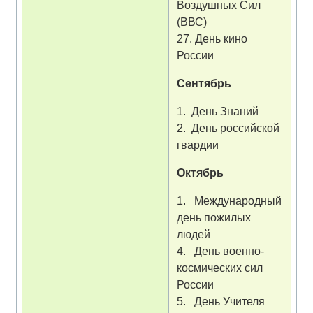
Воздушных Сил
(ВВС)
27. День кино
России
Сентябрь
1. День Знаний
2. День российской
гвардии
Октябрь
1. Международный
день пожилых
людей
4. День военно-
космических сил
России
5. День Учителя