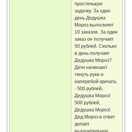
простенькую
задачку. За один
день Дедушка
Мороз выполняет
10 заказов. За один
заказ он получает
50 рублей. Сколько
в день получает
Дедушка Мороз?
Дети начинают
тянуть руки и
наперебой кричать.
- 500 рублей,
Дедушка Мороз!
500 рублей,
Дедушка Мороз!
Дед Мороз в ответ
делает
выразительное