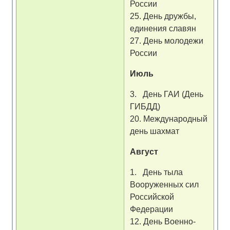
России
25. День дружбы,
единения славян
27. День молодежи
России
Июль
3. День ГАИ (День
ГИБДД)
20. Международный
день шахмат
Август
1. День тыла
Вооруженных сил
Российской
Федерации
12. День Военно-