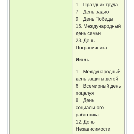
1. Праздник труда
7. День радио
9. День Победы
15. Международный
день семьи
28. День
Пограничника
Июнь
1. Международный
день защиты детей
6. Всемирный день
поцелуя
8. День
социального
работника
12. День
Независимости