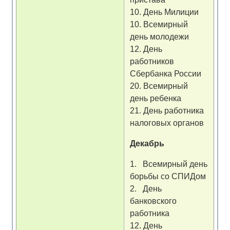
10. День Милиции
10. Всемирный
день молодежи
12. День
работников
Сбербанка России
20. Всемирный
день ребенка
21. День работника
налоговых органов
Декабрь
1. Всемирный день
борьбы со СПИДом
2. День
банковского
работника
12. День