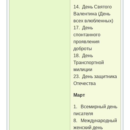
14. День Святого
Валентина (День
всех влюбленных)
17. День
спонтанного
проявления
доброты
18. День
Транспортной
милиции
23. День защитника
Отечества
Март
1. Всемирный день
писателя
8. Международный
женский день