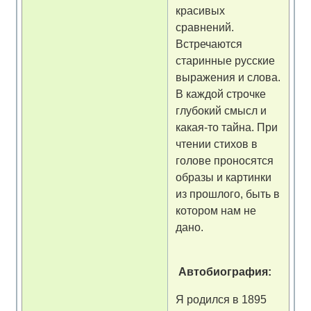
красивых
сравнений.
Встречаются
старинные русские
выражения и слова.
В каждой строчке
глубокий смысл и
какая-то тайна. При
чтении стихов в
голове проносятся
образы и картинки
из прошлого, быть в
котором нам не
дано.
Автобиография:
Я родился в 1895