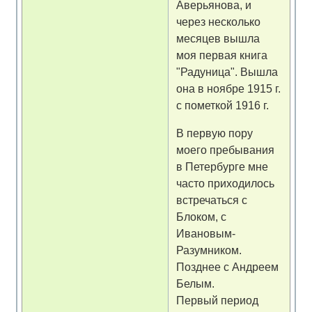
Аверьянова, и
через несколько
месяцев вышла
моя первая книга
"Радуница". Вышла
она в ноябре 1915 г.
с пометкой 1916 г.
В первую пору
моего пребывания
в Петербурге мне
часто приходилось
встречаться с
Блоком, с
Ивановым-
Разумником.
Позднее с Андреем
Белым.
Первый период