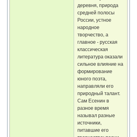
деревня, природа
средней полосы
России, устное
народное
творчество, а
главное - русская
классическая
литература оказали
сильное влияние на
формирование
юного поэта,
направляли его
природный талант.
Сам Есенин в
разное время
называл разные
источники,
питавшие его