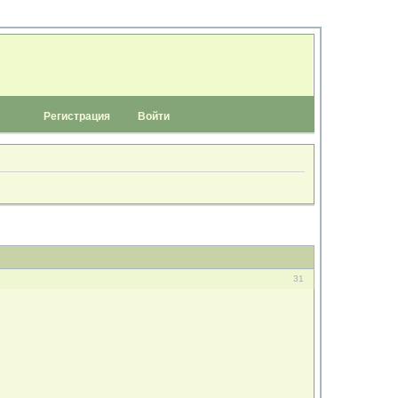
Регистрация
Войти
31