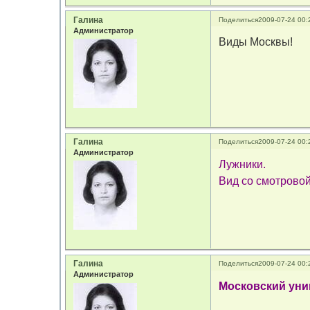
Галина
Поделиться
2009-07-24 00:
Администратор
Виды Москвы!
Галина
Поделиться
2009-07-24 00:
Администратор
Лужники.
Вид со смотрово
Галина
Поделиться
2009-07-24 00:
Администратор
Московский уни