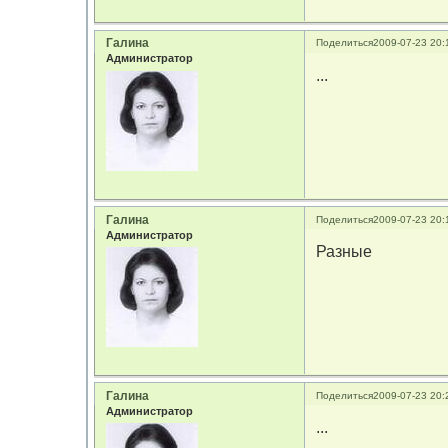
Галина
Поделиться
2009-07-23 20:
Администратор
...
Галина
Поделиться
2009-07-23 20:
Администратор
Разные
Галина
Поделиться
2009-07-23 20:
Администратор
...