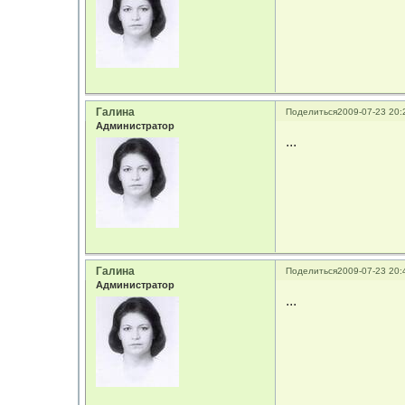
Галина
Поделиться
2009-07-23 20:
Администратор
...
Галина
Поделиться
2009-07-23 20:
Администратор
...